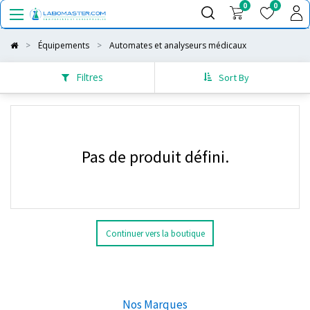
0
0
Équipements
Automates et analyseurs médicaux
Filtres
Sort By
Pas de produit défini.
Continuer vers la boutique
Nos Marques